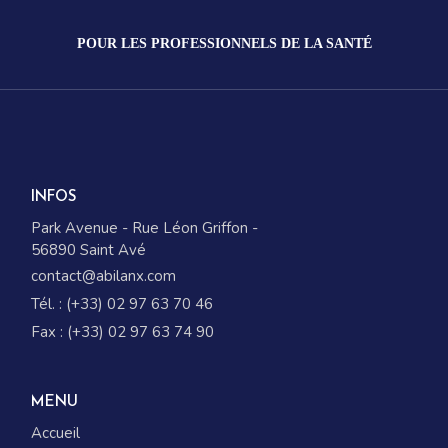
POUR LES PROFESSIONNELS DE LA SANTÉ
INFOS
Park Avenue - Rue Léon Griffon -
56890 Saint Avé
contact@abilanx.com
Tél. : (+33) 02 97 63 70 46
Fax : (+33) 02 97 63 74 90
MENU
Accueil