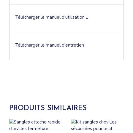
Télécharger le manuel d'utilisation 1
Télécharger le manuel d'entretien
PRODUITS SIMILAIRES