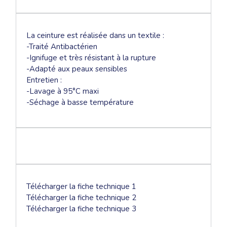
La ceinture est réalisée dans un textile :
-Traité Antibactérien
-Ignifuge et très résistant à la rupture
-Adapté aux peaux sensibles
Entretien :
-Lavage à 95°C maxi
-Séchage à basse température
Télécharger la fiche technique 1
Télécharger la fiche technique 2
Télécharger la fiche technique 3