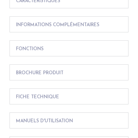
CARACTÉRISTIQUES
INFORMATIONS COMPLÉMENTAIRES
FONCTIONS
BROCHURE PRODUIT
FICHE TECHNIQUE
MANUELS D'UTILISATION