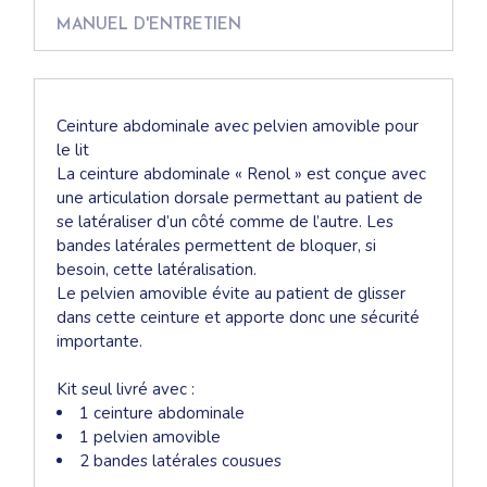
MANUEL D'ENTRETIEN
Ceinture abdominale avec pelvien amovible pour
le lit
La ceinture abdominale « Renol » est conçue avec
une articulation dorsale permettant au patient de
se latéraliser d’un côté comme de l’autre. Les
bandes latérales permettent de bloquer, si
besoin, cette latéralisation.
Le pelvien amovible évite au patient de glisser
dans cette ceinture et apporte donc une sécurité
importante.
Kit seul livré avec :
1 ceinture abdominale
1 pelvien amovible
2 bandes latérales cousues