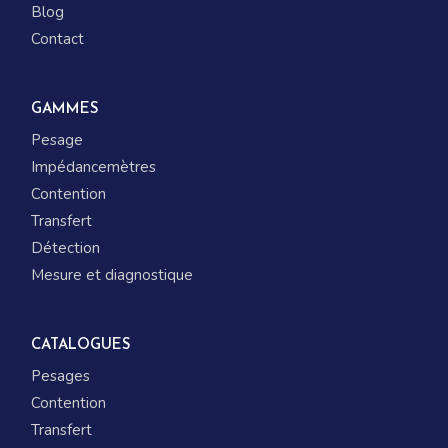
Blog
Contact
GAMMES
Pesage
Impédancemètres
Contention
Transfert
Détection
Mesure et diagnostique
CATALOGUES
Pesages
Contention
Transfert