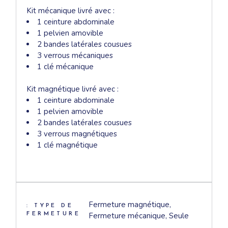
Kit mécanique livré avec :
1 ceinture abdominale
1 pelvien amovible
2 bandes latérales cousues
3 verrous mécaniques
1 clé mécanique
Kit magnétique livré avec :
1 ceinture abdominale
1 pelvien amovible
2 bandes latérales cousues
3 verrous magnétiques
1 clé magnétique
Fermeture magnétique,
: TYPE DE
Fermeture mécanique, Seule
FERMETURE