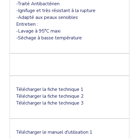
-Traité Antibactérien
-Ignifuge et très résistant à la rupture
-Adapté aux peaux sensibles
Entretien :
-Lavage à 95°C maxi
-Séchage à basse température
Télécharger la fiche technique 1
Télécharger la fiche technique 2
Télécharger la fiche technique 3
Télécharger le manuel d'utilisation 1