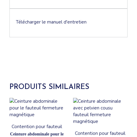
Télécharger le manuel d'entretien
PRODUITS SIMILAIRES
Contention pour fauteuil
Contention pour fauteuil
Ceinture abdominale pour le