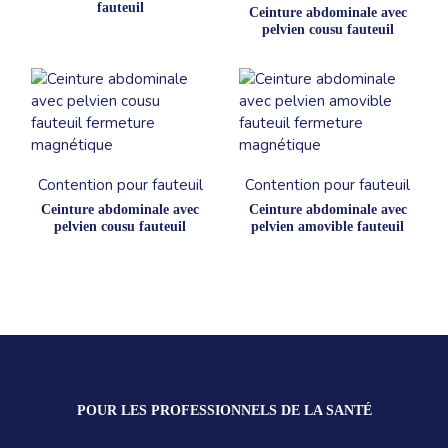
fauteuil
Ceinture abdominale avec
pelvien cousu fauteuil
Contention pour fauteuil
Contention pour fauteuil
Ceinture abdominale avec
Ceinture abdominale avec
pelvien cousu fauteuil
pelvien amovible fauteuil
POUR LES PROFESSIONNELS DE LA SANTÉ