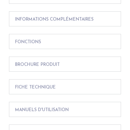
INFORMATIONS COMPLÉMENTAIRES
FONCTIONS
BROCHURE PRODUIT
FICHE TECHNIQUE
MANUELS D'UTILISATION