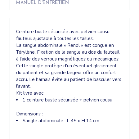
MANUEL D'ENTRETIEN
Ceinture buste sécurisée avec pelvien cousu
fauteuil ajustable à toutes les tailles.
La sangle abdominale « Renol » est conçue en
Térylène. Fixation de la sangle au dos du fauteuil
à l’aide des verrous magnétiques ou mécaniques.
Cette sangle protège d’un éventuel glissement
du patient et sa grande largeur offre un confort
accru. Le harnais évite au patient de basculer vers
l’avant.
Kit livré avec :
1 ceinture buste sécurisée + pelvien cousu
Dimensions :
Sangle abdominale : L 45 x H 14 cm