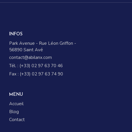
INFOS
Park Avenue - Rue Léon Griffon -
56890 Saint Avé
contact@abilanx.com
Tél. : (+33) 02 97 63 70 46
Fax : (+33) 02 97 63 74 90
MENU
Accueil
Blog
Contact