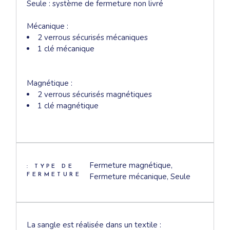
Seule : système de fermeture non livré
Mécanique :
2 verrous sécurisés mécaniques
1 clé mécanique
Magnétique :
2 verrous sécurisés magnétiques
1 clé magnétique
Fermeture magnétique,
: TYPE DE
Fermeture mécanique, Seule
FERMETURE
La sangle est réalisée dans un textile :