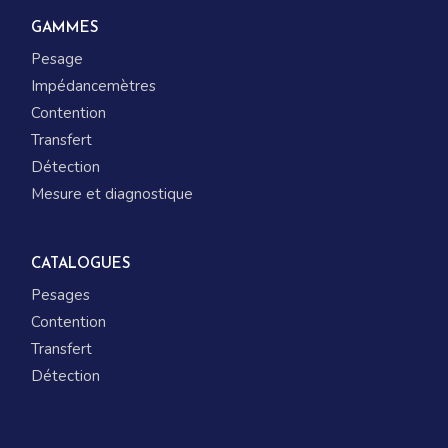
GAMMES
Pesage
Impédancemètres
Contention
Transfert
Détection
Mesure et diagnostique
CATALOGUES
Pesages
Contention
Transfert
Détection