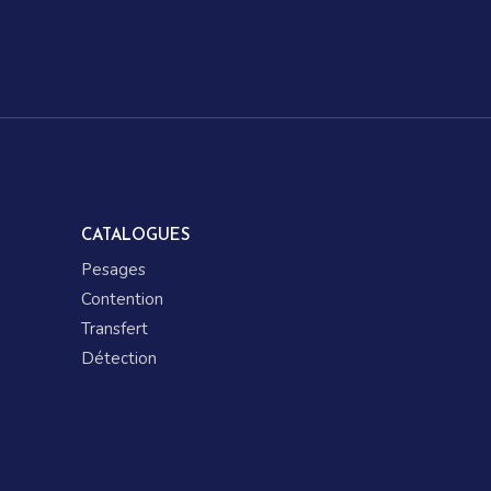
CATALOGUES
Pesages
Contention
Transfert
Détection