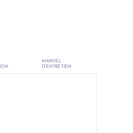
MANUEL
TION
D'ENTRETIEN