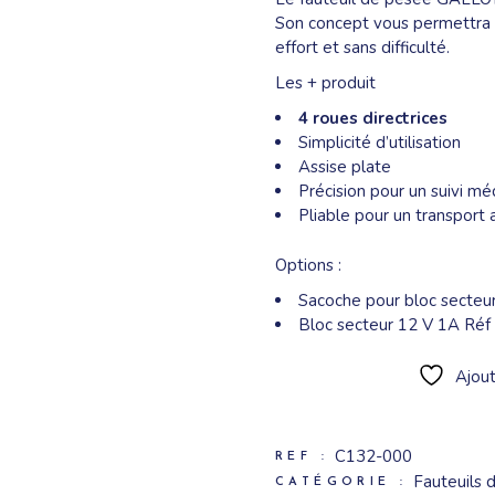
Son concept vous permettra de
effort et sans difficulté.
Les + produit
4 roues directrices
Simplicité d’utilisation
Assise plate
Précision pour un suivi mé
Pliable pour un transport 
Options :
Sacoche pour bloc secteu
Bloc secteur 12 V 1A Réf
Ajout
C132-000
REF :
Fauteuils 
CATÉGORIE :