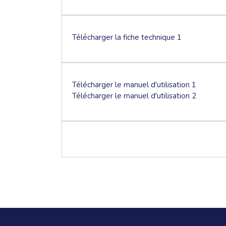
Télécharger la fiche technique 1
Télécharger le manuel d'utilisation 1
Télécharger le manuel d'utilisation 2