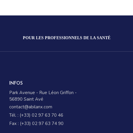
POUR LES PROFESSIONNELS DE LA SANTÉ
INFOS
Park Avenue - Rue Léon Griffon -
56890 Saint Avé
contact@abilanx.com
Tél. : (+33) 02 97 63 70 46
Fax : (+33) 02 97 63 74 90