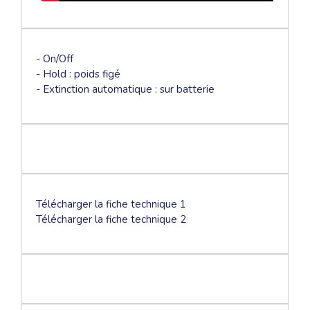
- On/Off
- Hold : poids figé
- Extinction automatique : sur batterie
Télécharger la fiche technique 1
Télécharger la fiche technique 2