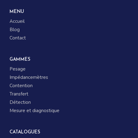
MENU
Accueil
Blog
Contact
GAMMES
Pesage
Impédancemètres
Contention
Transfert
Détection
Mesure et diagnostique
CATALOGUES