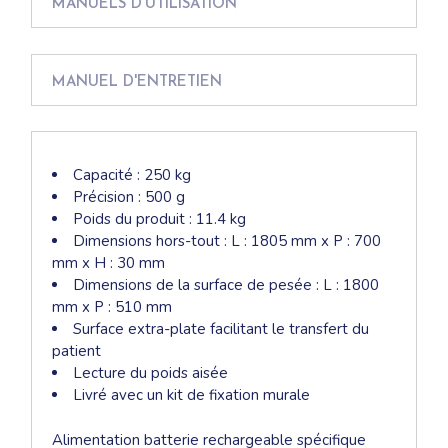
MANUELS D'UTILISATION
MANUEL D'ENTRETIEN
Capacité : 250 kg
Précision : 500 g
Poids du produit : 11.4 kg
Dimensions hors-tout : L : 1805 mm x P : 700
mm x H : 30 mm
Dimensions de la surface de pesée : L : 1800
mm x P : 510 mm
Surface extra-plate facilitant le transfert du
patient
Lecture du poids aisée
Livré avec un kit de fixation murale
Alimentation batterie rechargeable spécifique