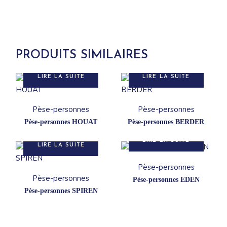
PRODUITS SIMILAIRES
LIRE LA SUITE
LIRE LA SUITE
Pèse-personnes
Pèse-personnes
Pèse-personnes HOUAT
Pèse-personnes BERDER
LIRE LA SUITE
LIRE LA SUITE
Pèse-personnes
Pèse-personnes
Pèse-personnes EDEN
Pèse-personnes SPIREN