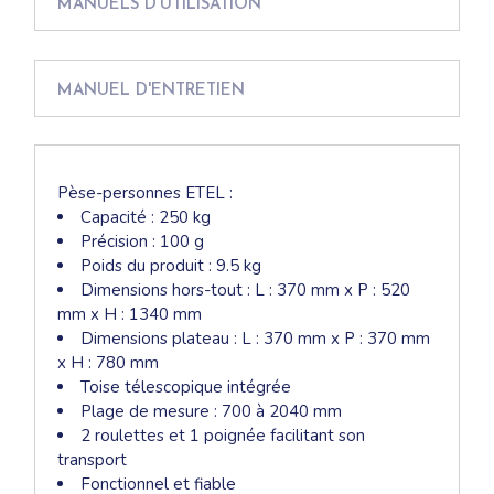
MANUELS D'UTILISATION
MANUEL D'ENTRETIEN
Pèse-personnes ETEL :
Capacité : 250 kg
Précision : 100 g
Poids du produit : 9.5 kg
Dimensions hors-tout : L : 370 mm x P : 520
mm x H : 1340 mm
Dimensions plateau : L : 370 mm x P : 370 mm
x H : 780 mm
Toise télescopique intégrée
Plage de mesure : 700 à 2040 mm
2 roulettes et 1 poignée facilitant son
transport
Fonctionnel et fiable