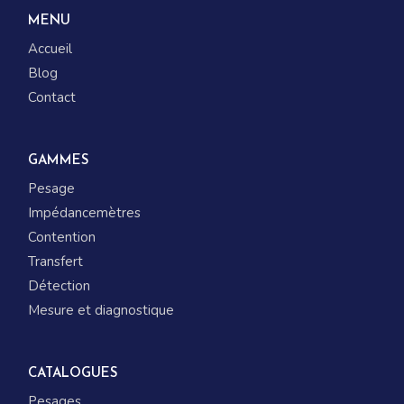
MENU
Accueil
Blog
Contact
GAMMES
Pesage
Impédancemètres
Contention
Transfert
Détection
Mesure et diagnostique
CATALOGUES
Pesages