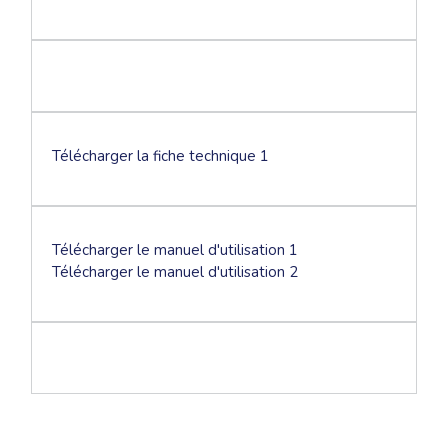
Télécharger la fiche technique 1
Télécharger le manuel d'utilisation 1
Télécharger le manuel d'utilisation 2