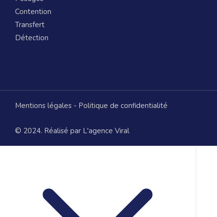
Contention
Transfert
Détection
Mentions légales
-
Politique de confidentialité
© 2024. Réalisé par L'agence Viral