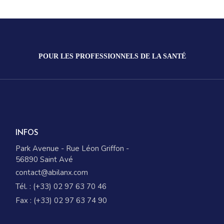
POUR LES PROFESSIONNELS DE LA SANTÉ
INFOS
Park Avenue - Rue Léon Griffon -
56890 Saint Avé
contact@abilanx.com
Tél. : (+33) 02 97 63 70 46
Fax : (+33) 02 97 63 74 90