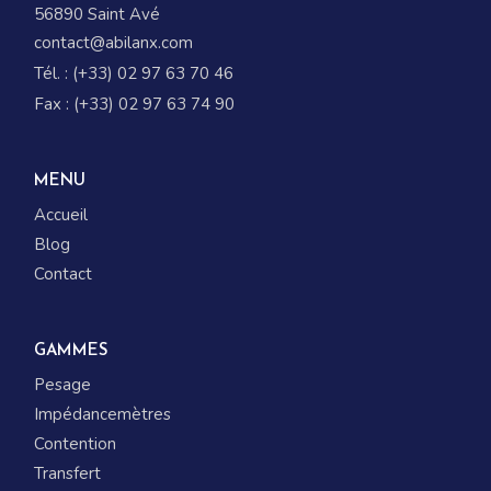
56890 Saint Avé
contact@abilanx.com
Tél. : (+33) 02 97 63 70 46
Fax : (+33) 02 97 63 74 90
MENU
Accueil
Blog
Contact
GAMMES
Pesage
Impédancemètres
Contention
Transfert