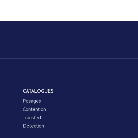
CATALOGUES
Pesages
Contention
Transfert
Détection