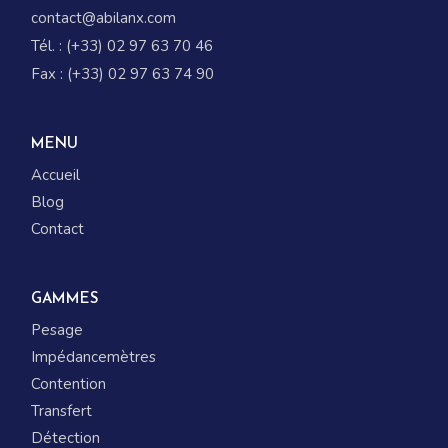
contact@abilanx.com
Tél. : (+33) 02 97 63 70 46
Fax : (+33) 02 97 63 74 90
MENU
Accueil
Blog
Contact
GAMMES
Pesage
Impédancemètres
Contention
Transfert
Détection