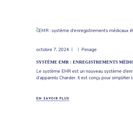
octobre 7, 2024
Pesage
SYSTÈME EMR : ENREGISTREMENTS MÉD
Le système EMR est un nouveau système d’enre
d’appareils Charder. Il est conçu pour simplifier 
EN SAVOIR PLUS