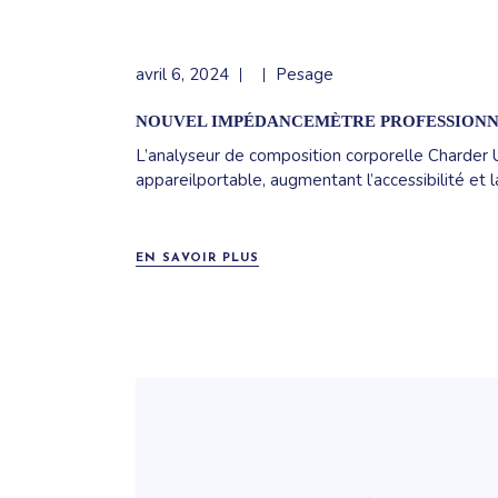
avril 6, 2024
Pesage
NOUVEL IMPÉDANCEMÈTRE PROFESSIONNEL 
L’analyseur de composition corporelle Charder
appareilportable, augmentant l’accessibilité et
EN SAVOIR PLUS