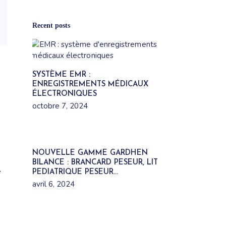
Recent posts
SYSTÈME EMR :
ENREGISTREMENTS MÉDICAUX
ÉLECTRONIQUES
octobre 7, 2024
NOUVELLE GAMME GARDHEN
BILANCE : BRANCARD PESEUR, LIT
e
PEDIATRIQUE PESEUR…
avril 6, 2024