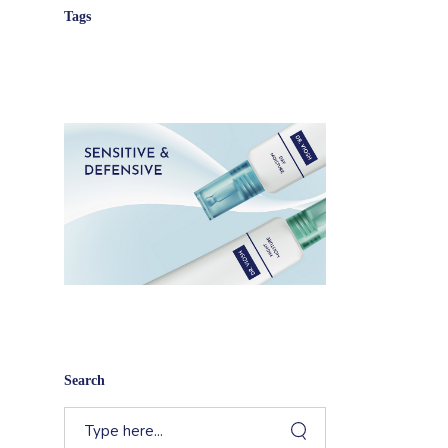
Tags
Search
Recherche