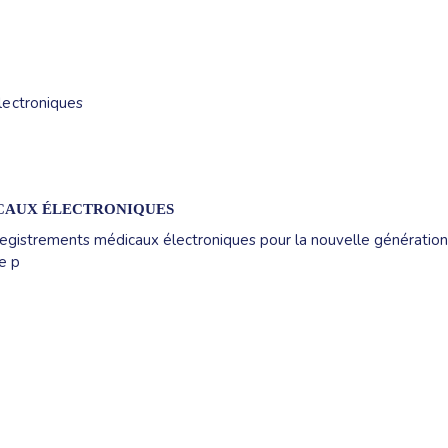
ICAUX ÉLECTRONIQUES
gistrements médicaux électroniques pour la nouvelle génération
le p