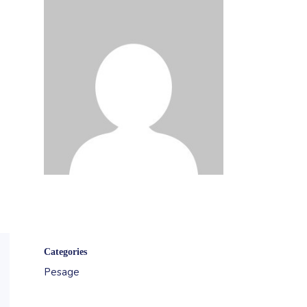
Categories
Pesage