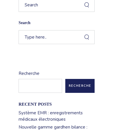
Search
Recherche
Recherche
RECHERCHE
RECENT POSTS
Système EMR : enregistrements
médicaux électroniques
Nouvelle gamme gardhen bilance :